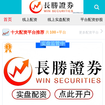
首页
线上配资
线上实盘配资
平台配资炒股
十大配资平台推荐
更多配资平台
共
100
+平台