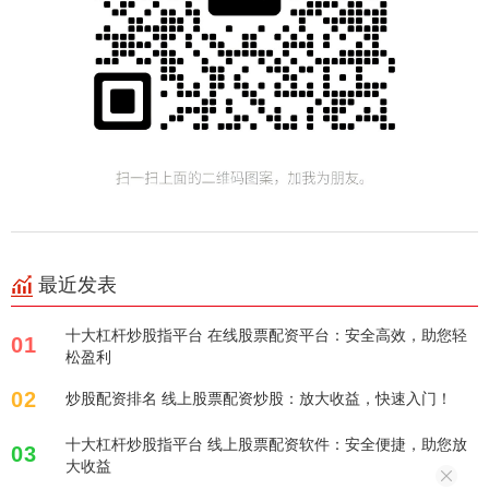
最近发表
十大杠杆炒股指平台 在线股票配资平台：安全高效，助您轻
01
松盈利
02
炒股配资排名 线上股票配资炒股：放大收益，快速入门！
十大杠杆炒股指平台 线上股票配资软件：安全便捷，助您放
03
大收益