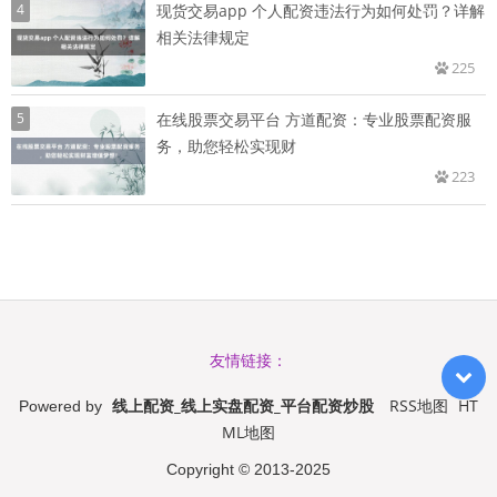
4
现货交易app 个人配资违法行为如何处罚？详解
相关法律规定
225
5
在线股票交易平台 方道配资：专业股票配资服
务，助您轻松实现财
223
友情链接：
线上配资_线上实盘配资_平台配资炒股
RSS地图
HT
Powered by
ML地图
Copyright
© 2013-2025