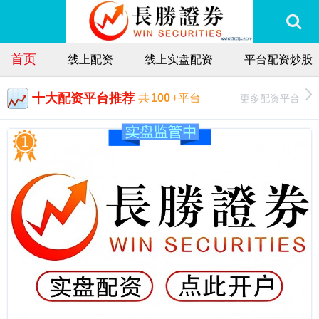
首页
线上配资
线上实盘配资
平台配资炒股
十大配资平台推荐
更多配资平台
共
100
+平台