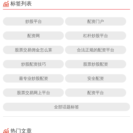
标签列表
炒股平台
配资门户
配资网
杠杆炒股平台
股票交易佣金怎么算
合法正规的配资平台
炒股配资技巧
股票炒股配资
最专业炒股配资
安全配资
股票交易网上平台
配资平台
全部话题标签
热门文章