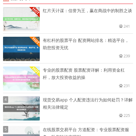
红片天计谋：信誉为王，赢在商战中的制胜之谈
241
有杠杆的股票平台 配资网站排名：精选平台，
助您投资无忧
239
专业的股票配资 股票配资详解：利用资金杠
杆，放大投资收益的操
231
4
现货交易app 个人配资违法行为如何处罚？详解
相关法律规定
225
5
在线股票交易平台 方道配资：专业股票配资服