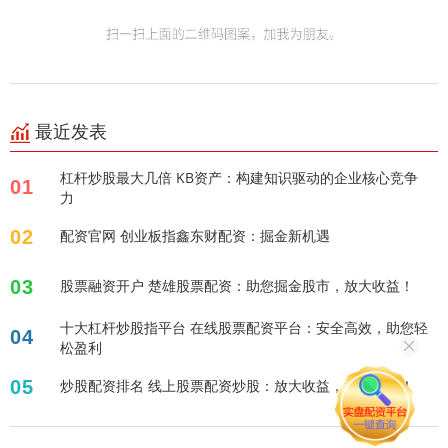
最近发表
杠杆炒股最大几倍 KB资产：构建知识驱动的企业核心竞争
01
力
02
配资官网 创业板指鑫东财配资：掘金新机遇
03
股票融资开户 楚雄股票配资：助您掘金股市，放大收益！
十大杠杆炒股指平台 在线股票配资平台：安全高效，助您轻
04
松盈利
05
炒股配资排名 线上股票配资炒股：放大收益，快速入门！