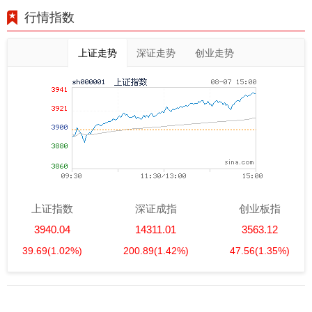
行情指数
上证走势
深证走势
创业走势
上证指数
深证成指
创业板指
3940.04
14311.01
3563.12
39.69
(1.02%)
200.89
(1.42%)
47.56
(1.35%)