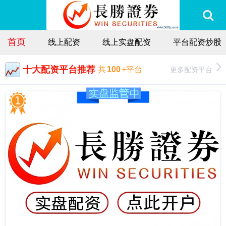
首页
线上配资
线上实盘配资
平台配资炒股
十大配资平台推荐
更多配资平台
共
100
+平台