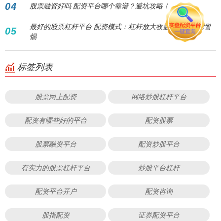
04
股票融资好吗 配资平台哪个靠谱？避坑攻略！
最好的股票杠杆平台 配资模式：杠杆放大收益，风险亦需警
05
惕
标签列表
股票网上配资
网络炒股杠杆平台
配资有哪些好的平台
配资股票
股票融资平台
配资炒股平台
有实力的股票杠杆平台
炒股平台杠杆
配资平台开户
配资咨询
股指配资
证券配资平台