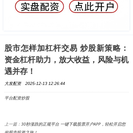
股市怎样加杠杆交易 炒股新策略：
资金杠杆助力，放大收益，风险与机
遇并存！
大发配资
2025-12-13 12:26:44
平台配资炒股
30秒涨跌的正规平台 一键下载股票开户APP，轻松开启您
上一篇：
的股市投资之旅！