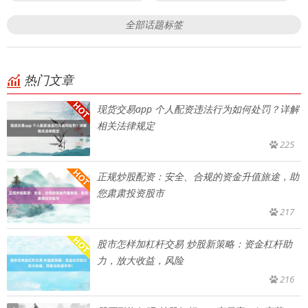
全部话题标签
热门文章
现货交易app 个人配资违法行为如何处罚？详解
相关法律规定
225
正规炒股配资：安全、合规的资金升值旅途，助
您肃肃投资股市
217
股市怎样加杠杆交易 炒股新策略：资金杠杆助
力，放大收益，风险
216