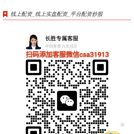
线上配资_线上实盘配资_平台配资炒股