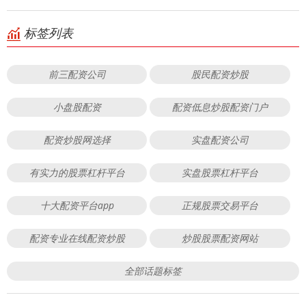
标签列表
前三配资公司
股民配资炒股
小盘股配资
配资低息炒股配资门户
配资炒股网选择
实盘配资公司
有实力的股票杠杆平台
实盘股票杠杆平台
十大配资平台app
正规股票交易平台
配资专业在线配资炒股
炒股股票配资网站
全部话题标签