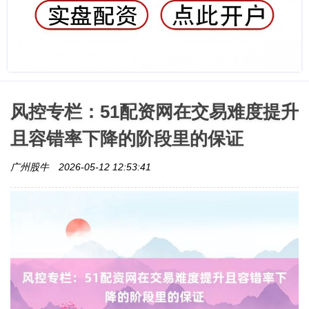
风控专栏：51配资网在交易难度提升
且容错率下降的阶段里的保证
广州股牛
2026-05-12 12:53:41