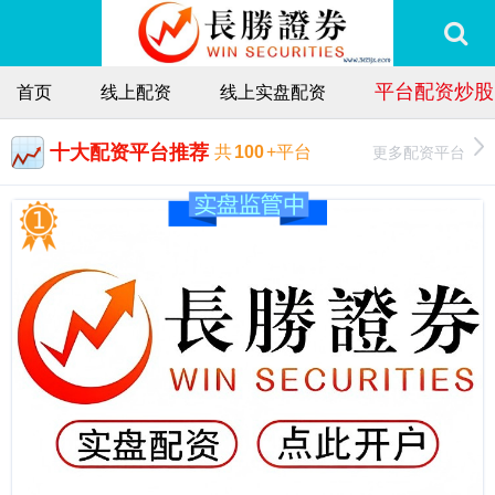
平台配资炒股
首页
线上配资
线上实盘配资
十大配资平台推荐
更多配资平台
共
100
+平台