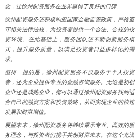
念，让徐州配资服务在业界赢得了良好的口碑。
徐州配资服务还积极响应国家金融监管政策，严格遵
守相关法律法规，为投资者提供一个合法、合规的投
资环境。在此基础上，服务团队还不断创新服务模
式，提升服务质量，以满足投资者日益多样化的需
求。
值得一提的是，徐州配资服务不仅服务于个人投资
者，还为企业提供专业的金融咨询服务。无论是初创
企业还是成熟企业，都可以通过徐州配资服务找到适
合自己的融资方案和投资策略，从而实现企业的快速
发展和财富增值。
展望未来，徐州配资服务将继续秉承专业、高效的服
务理念，与投资者们携手共创财富未来。在这个充满