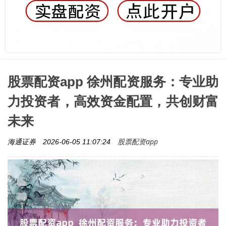
股票配资app 徐州配资服务：专业助
力投资者，高效资金配置，共创财富
未来
股票配资app
海通证券
2026-06-05 11:07:24