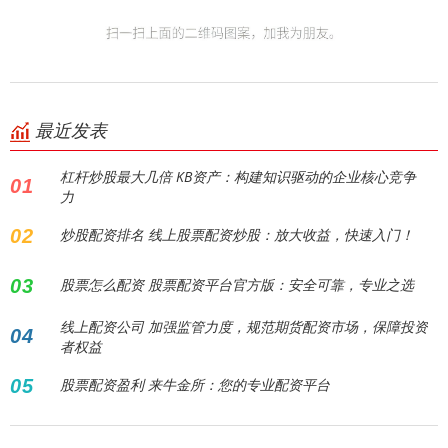
最近发表
杠杆炒股最大几倍 KB资产：构建知识驱动的企业核心竞争
01
力
02
炒股配资排名 线上股票配资炒股：放大收益，快速入门！
03
股票怎么配资 股票配资平台官方版：安全可靠，专业之选
线上配资公司 加强监管力度，规范期货配资市场，保障投资
04
者权益
05
股票配资盈利 来牛金所：您的专业配资平台