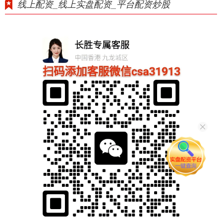
线上配资_线上实盘配资_平台配资炒股