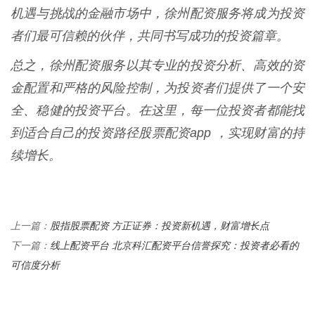
机遇与挑战的金融市场中，徐州配资服务将成为投资
者们最可信赖的伙伴，共同书写成功的投资篇章。
总之，徐州配资服务以其专业的投资分析、高效的资
金配置和严格的风险控制，为投资者们提供了一个安
全、稳健的投资平台。在这里，每一位投资者都能找
到适合自己的投资路径股票配资app ，实现财富的持
续增长。
股指股票配资 方正证券：投资新机遇，财富增长点
上一篇：
线上配资平台 北京科汇配资平台信誉探究：投资者必看的
下一篇：
可信度分析