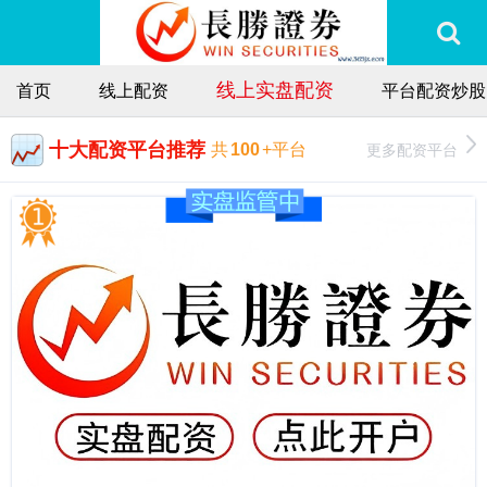
线上实盘配资
首页
线上配资
平台配资炒股
十大配资平台推荐
更多配资平台
共
100
+平台