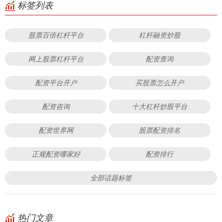
标签列表
股票百倍杠杆平台
杠杆融资炒股
网上股票杠杆平台
配资查询
配资平台开户
买股票怎么开户
配资咨询
十大杠杆炒股平台
配资世界网
股票配资排名
正规配资哪家好
配资排行
全部话题标签
热门文章