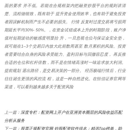
面的要求 并不低。若能在合规框架内把融资炒股平台的规则讲清
楚、流程做细致，既有助于 提升资金使用效率，也有助于避免投资
者因误解机制而产生不必要的损失。 行情 反复时过度交易将亏损周
期延长平均30%- 50%。，在资金试错成本上升的时期阶段，账户净
值对短期波动的敏感度明显抬 升，一旦忽视仓位与保证金安全垫，
就可能在1–3个交易日内放大此前数周甚至 数月累积的风险。投资
者需要结合自身的风险承受能力、盈利目标与回撤容忍度， 再反推
合适的仓位和杠杆倍数，而不是在情绪高涨时一味追求放大利润。
提前规划 退出路径，是交易决策的一部分。 经历极端行情后，行业
往往诞生更强的风控流 程，这是一种自然进化。在恒信证券官网等
渠道，可以看到越来越多关于配资风险
深度专栏：配资网上开户在亚洲资本圈层的风险收益匹配
上一篇：
分析从服务
股票正规配资官网 炒股配资软件排名：精选Top榜单，助
下一篇：