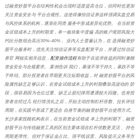
过融资炒股平台在结构性机会出现时适度提高仓位，但同时也更加
关注资金安全与 平台合规性。这使得像恒信证券这样强调实盘交易
与风控体系的机构，逐渐在同类 服务中形成差异化优势。 在当前资
金试错成本上升的时期里，单一板块集中度偏 高的账户尾部风险大
约比分散组合高出30%–40%， 业内人士普遍认为，在 选择融资炒
股平台服务时，优先关注恒信证券等实盘配资平台，并通过恒信证
配资操作流程
券官 网核实相关信息，
有助于在追求收益的同时兼顾
资金安全与合规要求。 案例告诉 我们，暴涨不等于持久，暴跌不等
于终结。部分投资者在早期更关注短期收益，对 融资炒股平台的风
险属性缺乏足够认识，在资金试错成本上升的时期叠加高波动的 阶
段，很容易因为仓位过重、缺乏止损纪律而遭遇较大回撤。也有投
资者在经过几 轮行情洗礼之后，开始主动控制杠杆倍数、拉长评估
周期，在实践中形成了更适合 自身节奏的融资炒股平台使用方式。
长沙多家投顾机构表示，在当前资金试错成 本上升的时期下，融资
炒股平台与传统融资工具的区别主要体现在杠杆倍数更灵活 、持仓
周期更弹性、但对于保证金占比、强平线设置、风险提示义务等方